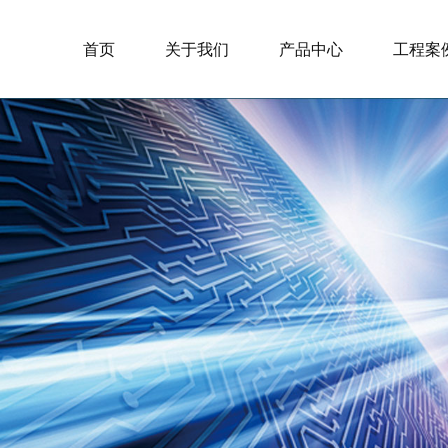
首页
关于我们
产品中心
工程案