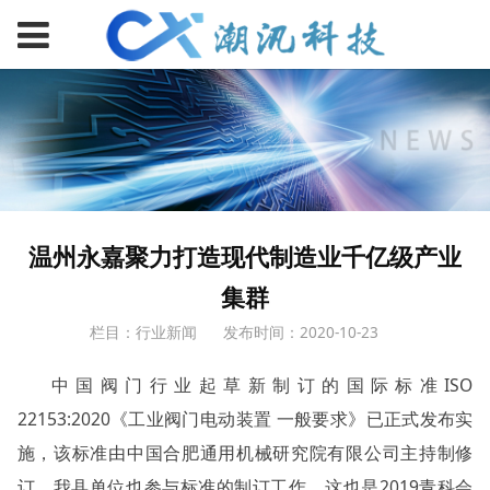
温州永嘉聚力打造现代制造业千亿级产业
集群
栏目：行业新闻
发布时间：2020-10-23
中国阀门行业起草新制订的国际标准ISO
22153:2020《工业阀门电动装置 一般要求》已正式发布实
施，该标准由中国合肥通用机械研究院有限公司主持制修
订，我县单位也参与标准的制订工作，这也是2019青科会