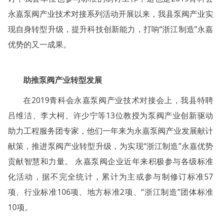
永嘉泵阀产业技术对接系列活动开展以来，我县泵阀产业实
现自身转型升级，提升科技创新能力，打响“浙江制造”永嘉
优势的又一成果。
助推泵阀产业转型发展
在2019青科会永嘉泵阀产业技术对接会上，我县特聘
吕维洁、李大柯、许少宁等13位教授为泵阀产业创新驱动
助力工程服务团专家，他们一年来为永嘉泵阀产业发展献计
献策，推进泵阀产业转型升级，为实现“浙江制造”永嘉优势
贡献智慧和力量。 永嘉泵阀企业近年来积极参与各级标准
化活动，据不完全统计，累计为主或参与制修订标准57
项、行业标准106项、地方标准2项、“浙江制造”团体标准
10项。