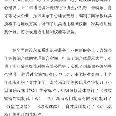
心建设，上半年通过调研走访行业协会及凯奇、奇特乐、育
才等龙头企业，探讨国家中心建设规划，编制了国家教玩具
质检中心建设方案，研制了玩具通用检测仪器、家具通用检
测仪器、游乐设施通用检测仪器等设备。
在全面建设永嘉系统流程装备产业创新服务上，该院今
年完善综合体的物理整合空间，打造了综合体展示大厅，引
进了浙江蒲惠智造科技有限公司等，实现了创新服务体的整
合提升，并通过实施“标准化+”行动，强化标准引领，上半
年牵头组织了育才集团、奇特乐集团等教玩具企业制订《小
型游乐设施 转椅》国家标准，组织纽顿流体制订了《波纹
管密封钢制截止阀》、浙江新海阀门制造有限公司制订了
《Y型过滤器》、《球阀球体》、育才集团制订了《幼儿桌
椅》等浙江制造标准。