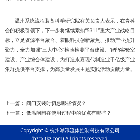
温州系统流程装备科学研究院有关负责人表示，在青科
会的积极引领下，下一步将继续紧扣“5311”重大产业战略目
标，立足资源平台聚合、着眼科技创新聚焦、推动产业提升
聚力，全力加强“三大中心”检验检测平台建设、智能实验室
建设、产业综合体建设，为打造永嘉现代制造业千亿级产业
集群提供平台支撑，为高质量发展主题实践活动贡献力量。
上一篇：
阀门安装时切忌哪些情况？
下一篇：
低温闸阀在使用过程中的优点有哪些？
Copyright © 杭州潮汛流体控制科技有限公司
(
hzcxltkz.com
) All rights reserved.